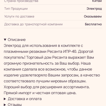
Страна производства
Китай
Тип Продукции
Электрод
Услуги по доставке
Оказываем
Доставка до транспортной компании
Бесплатно
Описание
Электрод для использования в комплекте с
плазменными резаками Ресанта ИПР-40. Дорогой
покупатель! Торговый дом Ресанта выражает Вам
огромную признательность за Ваш выбор. Наша
компания сделала все возможное, чтобы данное
изделие удовлетворяло Вашим запросам, а качество
соответствовало лучшим мировым образцам.
Хороший выбор для расширения ассортимента.
Прямой импорт и честная оптовая цена.
Доставка и оплата
Отзывы