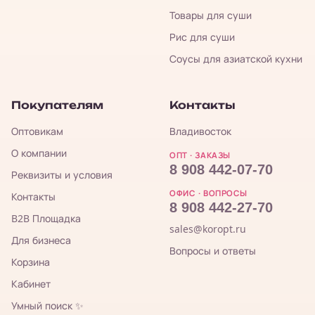
Товары для суши
Рис для суши
Соусы для азиатской кухни
Покупателям
Контакты
Оптовикам
Владивосток
О компании
ОПТ · ЗАКАЗЫ
8 908 442-07-70
Реквизиты и условия
ОФИС · ВОПРОСЫ
Контакты
8 908 442-27-70
B2B Площадка
sales@koropt.ru
Для бизнеса
Вопросы и ответы
Корзина
Кабинет
Умный поиск ✨