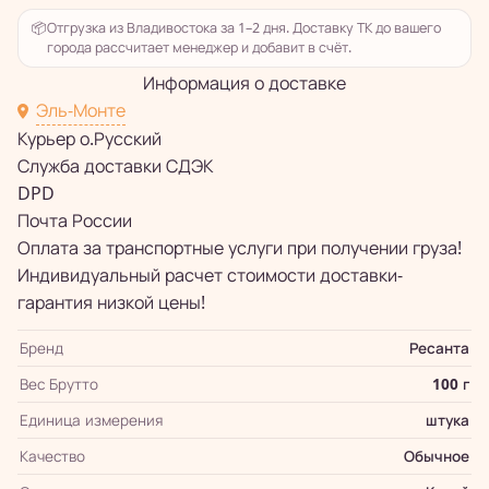
📦
Отгрузка из Владивостока за 1–2 дня. Доставку ТК до вашего
города рассчитает менеджер и добавит в счёт.
Информация о доставке
Эль-Монте
Курьер о.Русский
Служба доставки СДЭК
DPD
Почта России
Оплата за транспортные услуги при получении груза!
Индивидуальный расчет стоимости доставки-
гарантия низкой цены!
Бренд
Ресанта
Вес Брутто
100 г
Единица измерения
штука
Качество
Обычное