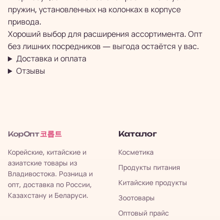
пружин, установленных на колонках в корпусе
привода.
Хороший выбор для расширения ассортимента. Опт
без лишних посредников — выгода остаётся у вас.
Доставка и оплата
Отзывы
코롭트
Каталог
КорОпт
Корейские, китайские и
Косметика
азиатские товары из
Продукты питания
Владивостока. Розница и
Китайские продукты
опт, доставка по России,
Казахстану и Беларуси.
Зоотовары
Оптовый прайс