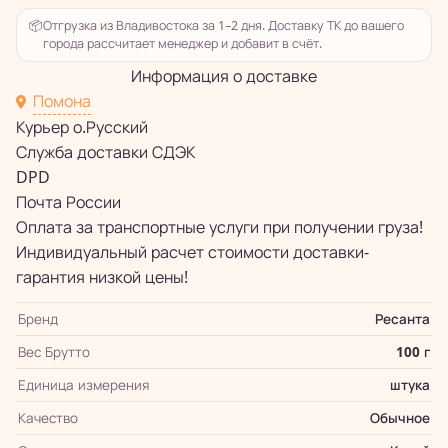
📦
Отгрузка из Владивостока за 1–2 дня. Доставку ТК до вашего
города рассчитает менеджер и добавит в счёт.
Информация о доставке
Помона
Курьер о.Русский
Служба доставки СДЭК
DPD
Почта России
Оплата за транспортные услуги при получении груза!
Индивидуальный расчет стоимости доставки-
гарантия низкой цены!
Бренд
Ресанта
Вес Брутто
100 г
Единица измерения
штука
Качество
Обычное