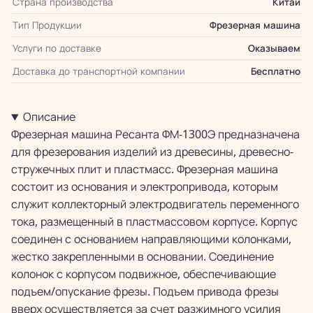
Страна производства
Китай
Тип Продукции
Фрезерная машина
Услуги по доставке
Оказываем
Доставка до транспортной компании
Бесплатно
Описание
Фрезерная машина Ресанта ФМ-1300Э предназначена
для фрезерования изделий из древесины, древесно-
стружечных плит и пластмасс. Фрезерная машина
состоит из основания и электропривода, которым
служит коллекторный электродвигатель переменного
тока, размещенный в пластмассовом корпусе. Корпус
соединен с основанием направляющими колонками,
жестко закрепленными в основании. Соединение
колонок с корпусом подвижное, обеспечивающие
подъем/опускание фрезы. Подъем привода фрезы
вверх осуществляется за счет разжимного усилия