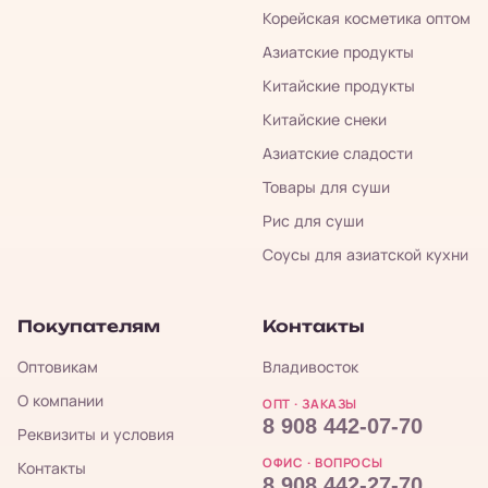
Корейская косметика оптом
Азиатские продукты
Китайские продукты
Китайские снеки
Азиатские сладости
Товары для суши
Рис для суши
Соусы для азиатской кухни
Покупателям
Контакты
Оптовикам
Владивосток
О компании
ОПТ · ЗАКАЗЫ
8 908 442-07-70
Реквизиты и условия
ОФИС · ВОПРОСЫ
Контакты
8 908 442-27-70