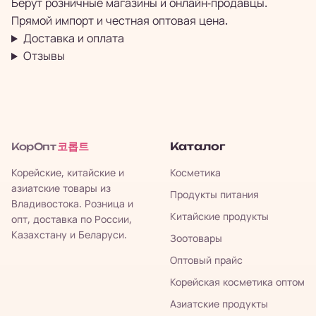
Берут розничные магазины и онлайн-продавцы.
Прямой импорт и честная оптовая цена.
Доставка и оплата
Отзывы
코롭트
Каталог
КорОпт
Корейские, китайские и
Косметика
азиатские товары из
Продукты питания
Владивостока. Розница и
Китайские продукты
опт, доставка по России,
Казахстану и Беларуси.
Зоотовары
Оптовый прайс
Корейская косметика оптом
Азиатские продукты