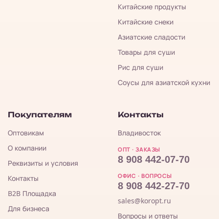
Китайские продукты
Китайские снеки
Азиатские сладости
Товары для суши
Рис для суши
Соусы для азиатской кухни
Покупателям
Контакты
Оптовикам
Владивосток
О компании
ОПТ · ЗАКАЗЫ
8 908 442-07-70
Реквизиты и условия
ОФИС · ВОПРОСЫ
Контакты
8 908 442-27-70
B2B Площадка
sales@koropt.ru
Для бизнеса
Вопросы и ответы