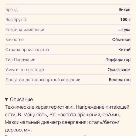
Бренд
Вихрь
Вес Брутто
100 г
Единица измерения
штука
Качество
Обычное
Страна производства
Китай
Тип Продукции
Перфоратор
Услуги по доставке
Оказываем
Доставка до транспортной компании
Бесплатно
Описание
Технические характеристики:. Напряжение питающей
сети, В. Мощность, Вт. Частота вращения, об/мин.
Максимальный диаметр сверления: сталь/бетон/
дерево, мм.