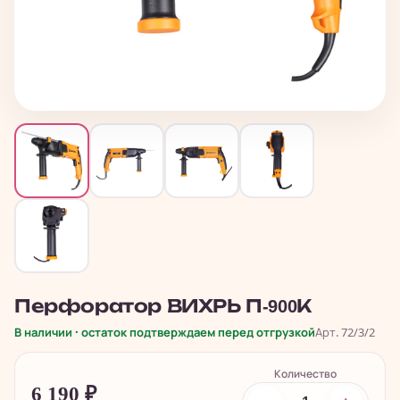
Перфоратор ВИХРЬ П-900К
В наличии · остаток подтверждаем перед отгрузкой
Арт. 72/3/2
Количество
6 190
₽