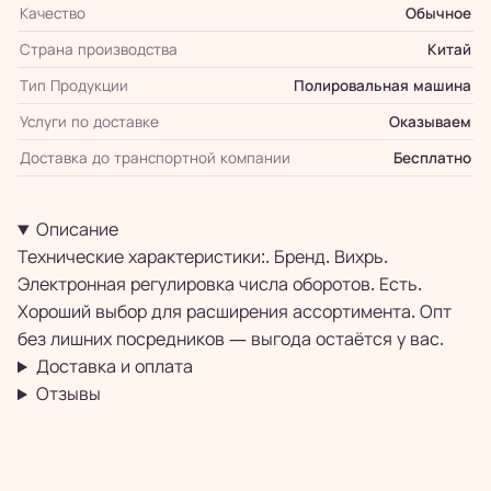
Качество
Обычное
Страна производства
Китай
Тип Продукции
Полировальная машина
Услуги по доставке
Оказываем
Доставка до транспортной компании
Бесплатно
Описание
Технические характеристики:. Бренд. Вихрь.
Электронная регулировка числа оборотов. Есть.
Хороший выбор для расширения ассортимента. Опт
без лишних посредников — выгода остаётся у вас.
Доставка и оплата
Отзывы