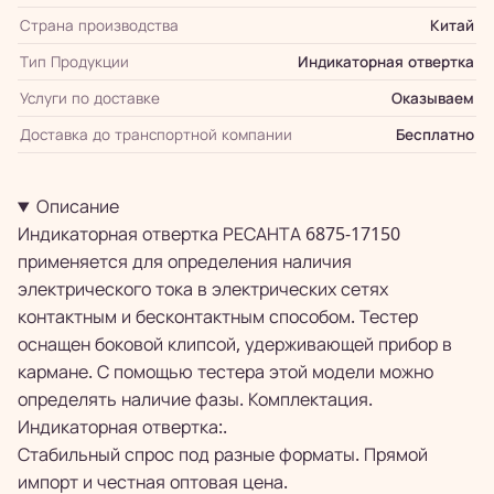
Страна производства
Китай
Тип Продукции
Индикаторная отвертка
Услуги по доставке
Оказываем
Доставка до транспортной компании
Бесплатно
Описание
Индикаторная отвертка РЕСАНТА 6875-17150
применяется для определения наличия
электрического тока в электрических сетях
контактным и бесконтактным способом. Тестер
оснащен боковой клипсой, удерживающей прибор в
кармане. С помощью тестера этой модели можно
определять наличие фазы. Комплектация.
Индикаторная отвертка:.
Стабильный спрос под разные форматы. Прямой
импорт и честная оптовая цена.