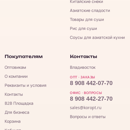
Китайские снеки
Азиатские сладости
Товары для суши
Рис для суши
Соусы для азиатской кухни
Покупателям
Контакты
Оптовикам
Владивосток
О компании
ОПТ · ЗАКАЗЫ
8 908 442-07-70
Реквизиты и условия
ОФИС · ВОПРОСЫ
Контакты
8 908 442-27-70
B2B Площадка
sales@koropt.ru
Для бизнеса
Вопросы и ответы
Корзина