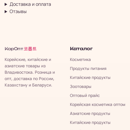
Доставка и оплата
Отзывы
코롭트
Каталог
КорОпт
Корейские, китайские и
Косметика
азиатские товары из
Продукты питания
Владивостока. Розница и
Китайские продукты
опт, доставка по России,
Казахстану и Беларуси.
Зоотовары
Оптовый прайс
Корейская косметика оптом
Азиатские продукты
Китайские продукты