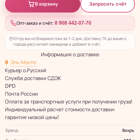
Запросить счёт
В корзину
Опт-заказ и счёт:
8 908 442-07-70
📦
Отгрузка из Владивостока за 1–2 дня. Доставку ТК до вашего
города рассчитает менеджер и добавит в счёт.
Информация о доставке
Эль-Монте
Курьер о.Русский
Служба доставки СДЭК
DPD
Почта России
Оплата за транспортные услуги при получении груза!
Индивидуальный расчет стоимости доставки-
гарантия низкой цены!
Бренд
Вихрь