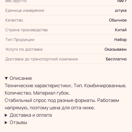
Вес Брутто
100 г
Единица измерения
штука
Качество
Обычное
Страна производства
Китай
Тип Продукции
Набор
Услуги по доставке
Оказываем
Доставка до транспортной компании
Бесплатно
Описание
Технические характеристики:. Тип. Комбинированные.
Количество. Материал губок.
Стабильный спрос под разные форматы. Работаем
напрямую, поэтому цена для опта ниже.
Доставка и оплата
Отзывы