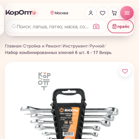
КорОпт
Москва
прайс
Главная
/
Стройка и Ремонт
/
Инструмент
/
Ручной
/
Набор комбинированных ключей 6 шт. 6 - 17 Вихрь