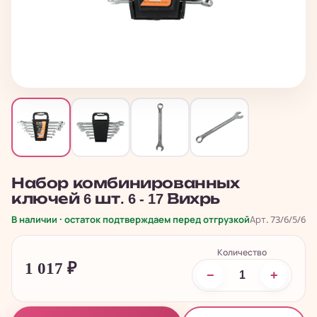
Набор комбинированных
ключей 6 шт. 6 - 17 Вихрь
В наличии · остаток подтверждаем перед отгрузкой
Арт. 73/6/5/6
Количество
1 017
₽
−
+