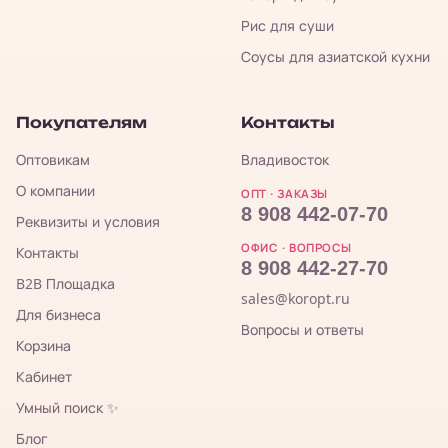
Рис для суши
Соусы для азиатской кухни
Покупателям
Контакты
Оптовикам
Владивосток
О компании
ОПТ · ЗАКАЗЫ
8 908 442-07-70
Реквизиты и условия
ОФИС · ВОПРОСЫ
Контакты
8 908 442-27-70
B2B Площадка
sales@koropt.ru
Для бизнеса
Вопросы и ответы
Корзина
Кабинет
Умный поиск ✨
Блог