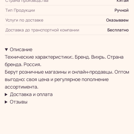
Страна производства
Китай
Тип Продукции
Ручной
Услуги по доставке
Оказываем
Доставка до транспортной компании
Бесплатно
Описание
Технические характеристики:. Бренд. Вихрь. Страна
бренда. Россия.
Берут розничные магазины и онлайн-продавцы. Оптом
выгодно: своя цена и регулярное пополнение
ассортимента.
Доставка и оплата
Отзывы