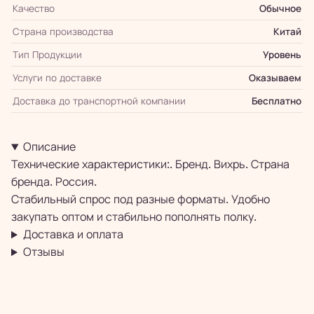
Качество
Обычное
Страна производства
Китай
Тип Продукции
Уровень
Услуги по доставке
Оказываем
Доставка до транспортной компании
Бесплатно
Описание
Технические характеристики:. Бренд. Вихрь. Страна
бренда. Россия.
Стабильный спрос под разные форматы. Удобно
закупать оптом и стабильно пополнять полку.
Доставка и оплата
Отзывы