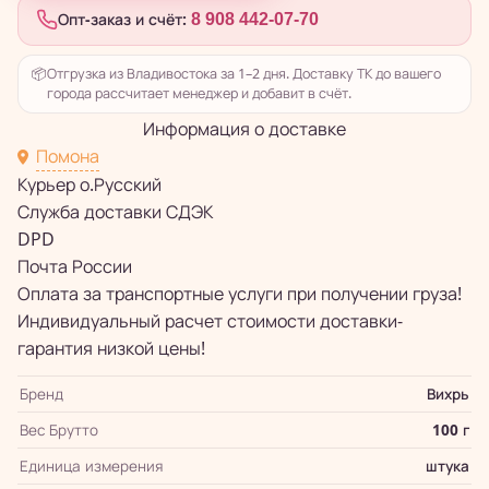
Опт-заказ и счёт:
8 908 442-07-70
📦
Отгрузка из Владивостока за 1–2 дня. Доставку ТК до вашего
города рассчитает менеджер и добавит в счёт.
Информация о доставке
Помона
Курьер о.Русский
Служба доставки СДЭК
DPD
Почта России
Оплата за транспортные услуги при получении груза!
Индивидуальный расчет стоимости доставки-
гарантия низкой цены!
Бренд
Вихрь
Вес Брутто
100 г
Единица измерения
штука