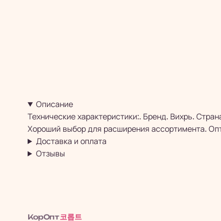
Описание
Технические характеристики:. Бренд. Вихрь. Стран
Хороший выбор для расширения ассортимента. Опт
Доставка и оплата
Отзывы
코롭트
КорОпт