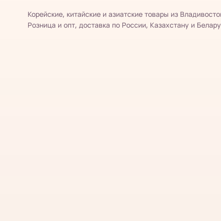
Корейские, китайские и азиатские товары из Владивосто
Розница и опт, доставка по России, Казахстану и Белару