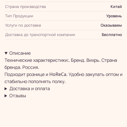
Страна производства
Китай
Тип Продукции
Уровень
Услуги по доставке
Оказываем
Доставка до транспортной компании
Бесплатно
Описание
Технические характеристики:. Бренд. Вихрь. Страна
бренда. Россия.
Подходит рознице и HoReCa. Удобно закупать оптом и
стабильно пополнять полку.
Доставка и оплата
Отзывы