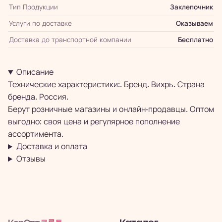
Тип Продукции
Заклепочник
Услуги по доставке
Оказываем
Доставка до транспортной компании
Бесплатно
Описание
Технические характеристики:. Бренд. Вихрь. Страна
бренда. Россия.
Берут розничные магазины и онлайн-продавцы. Оптом
выгодно: своя цена и регулярное пополнение
ассортимента.
Доставка и оплата
Отзывы