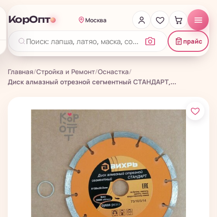
КорОпт
Москва
прайс
Главная
/
Стройка и Ремонт
/
Оснастка
/
Диск алмазный отрезной сегментный СТАНДАРТ,...