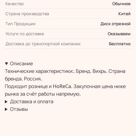
Качество
Обычное
Страна производства
Китай
Тип Продукции
Диск отрезной
Услуги по доставке
Оказываем
Доставка до транспортной компании
Бесплатно
Описание
Технические характеристики:. Бренд. Вихрь. Страна
бренда. Россия.
Подходит рознице и HoReCa. Закупочная цена ниже
рынка за счёт работы напрямую.
Доставка и оплата
Отзывы