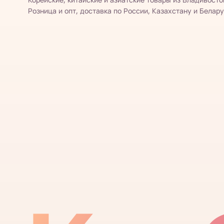
Розница и опт, доставка по России, Казахстану и Белару