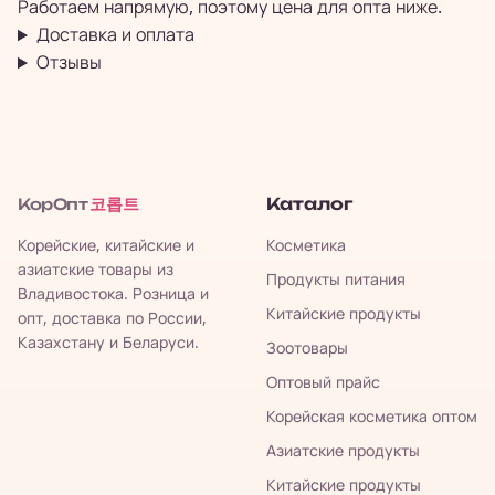
Работаем напрямую, поэтому цена для опта ниже.
Доставка и оплата
Отзывы
코롭트
Каталог
КорОпт
Корейские, китайские и
Косметика
азиатские товары из
Продукты питания
Владивостока. Розница и
Китайские продукты
опт, доставка по России,
Казахстану и Беларуси.
Зоотовары
Оптовый прайс
Корейская косметика оптом
Азиатские продукты
Китайские продукты