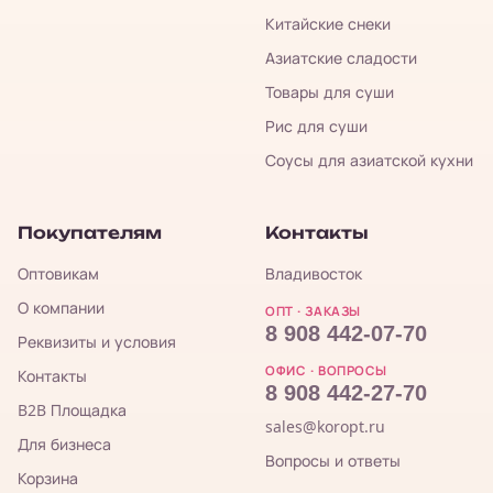
Китайские снеки
Азиатские сладости
Товары для суши
Рис для суши
Соусы для азиатской кухни
Покупателям
Контакты
Оптовикам
Владивосток
О компании
ОПТ · ЗАКАЗЫ
8 908 442-07-70
Реквизиты и условия
ОФИС · ВОПРОСЫ
Контакты
8 908 442-27-70
B2B Площадка
sales@koropt.ru
Для бизнеса
Вопросы и ответы
Корзина