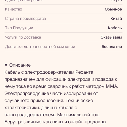
Качество
Обычное
Страна производства
Китай
Тип Продукции
Кабель
Услуги по доставке
Оказываем
Доставка до транспортной компании
Бесплатно
Описание
Кабель с электрододержателем Ресанта
предназначен для фиксации электрода и подвода к
нему тока во время сварочных работ методом MMA.
Электропроводящие части изолированы от
случайного прикосновения. Технические
характеристики. Длинна кабеля с
электрододержателем:. Максимальный ток:.
Берут розничные магазины и онлайн-продавцы.