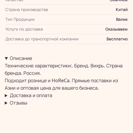
Страна производства
Китай
Тип Продукции
Валик
Услуги по доставке
Оказываем
Доставка до транспортной компании
Бесплатно
Описание
Технические характеристики:. Бренд. Вихрь. Страна
бренда. Россия.
Подходит рознице и HoReCa. Прямые поставки из
Азии и оптовая цена для вашего бизнеса.
Доставка и оплата
Отзывы