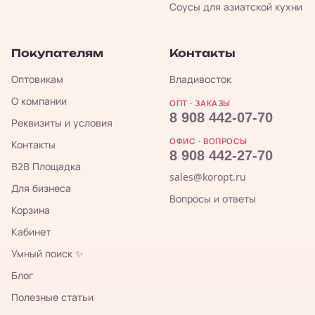
Соусы для азиатской кухни
Покупателям
Контакты
Оптовикам
Владивосток
О компании
ОПТ · ЗАКАЗЫ
8 908 442-07-70
Реквизиты и условия
ОФИС · ВОПРОСЫ
Контакты
8 908 442-27-70
B2B Площадка
sales@koropt.ru
Для бизнеса
Вопросы и ответы
Корзина
Кабинет
Умный поиск ✨
Блог
Полезные статьи