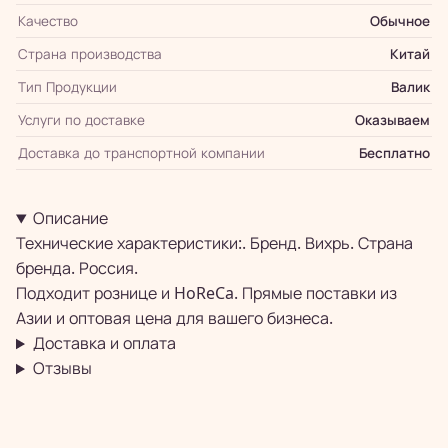
Качество
Обычное
Страна производства
Китай
Тип Продукции
Валик
Услуги по доставке
Оказываем
Доставка до транспортной компании
Бесплатно
Описание
Технические характеристики:. Бренд. Вихрь. Страна
бренда. Россия.
Подходит рознице и HoReCa. Прямые поставки из
Азии и оптовая цена для вашего бизнеса.
Доставка и оплата
Отзывы