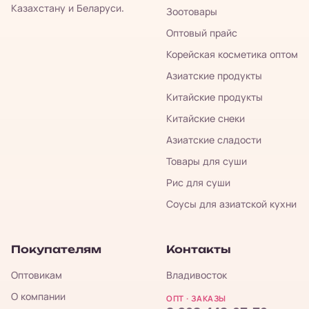
Казахстану и Беларуси.
Зоотовары
Оптовый прайс
Корейская косметика оптом
Азиатские продукты
Китайские продукты
Китайские снеки
Азиатские сладости
Товары для суши
Рис для суши
Соусы для азиатской кухни
Покупателям
Контакты
Оптовикам
Владивосток
О компании
ОПТ · ЗАКАЗЫ