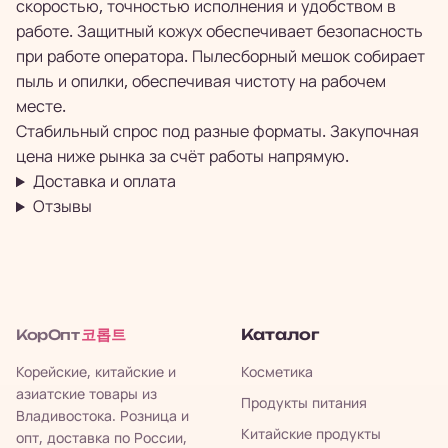
скоростью, точностью исполнения и удобством в
работе. Защитный кожух обеспечивает безопасность
при работе оператора. Пылесборный мешок собирает
пыль и опилки, обеспечивая чистоту на рабочем
месте.
Стабильный спрос под разные форматы. Закупочная
цена ниже рынка за счёт работы напрямую.
Доставка и оплата
Отзывы
코롭트
Каталог
КорОпт
Корейские, китайские и
Косметика
азиатские товары из
Продукты питания
Владивостока. Розница и
Китайские продукты
опт, доставка по России,