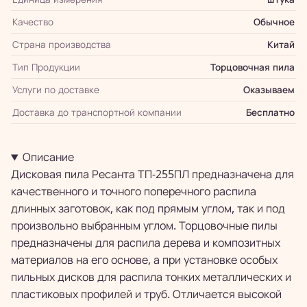
Качество
Обычное
Страна производства
Китай
Тип Продукции
Торцовочная пила
Услуги по доставке
Оказываем
Доставка до транспортной компании
Бесплатно
Описание
Дисковая пила Ресанта ТП-255ПЛ предназначена для
качественного и точного поперечного распила
длинных заготовок, как под прямым углом, так и под
произвольно выбранным углом. Торцовочные пилы
предназначены для распила дерева и композитных
материалов на его основе, а при установке особых
пильных дисков для распила тонких металлических и
пластиковых профилей и труб. Отличается высокой