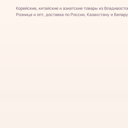
Корейские, китайские и азиатские товары из Владивосто
Розница и опт, доставка по России, Казахстану и Белару