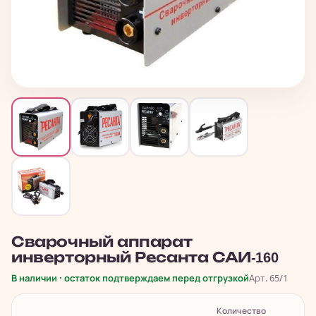
Сварочный аппарат
инверторный Ресанта САИ-160
В наличии · остаток подтверждаем перед отгрузкой
Арт. 65/1
Количество