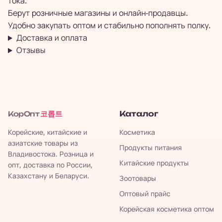
тока.
Берут розничные магазины и онлайн-продавцы.
Удобно закупать оптом и стабильно пополнять полку.
Доставка и оплата
Отзывы
코롭트
Каталог
КорОпт
Корейские, китайские и
Косметика
азиатские товары из
Продукты питания
Владивостока. Розница и
Китайские продукты
опт, доставка по России,
Казахстану и Беларуси.
Зоотовары
Оптовый прайс
Корейская косметика оптом