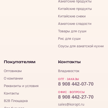
Азиатские продукты
Китайские продукты
Китайские снеки
Азиатские сладости
Товары для суши
Рис для суши
Соусы для азиатской кухни
Покупателям
Контакты
Оптовикам
Владивосток
О компании
ОПТ · ЗАКАЗЫ
8 908 442-07-70
Реквизиты и условия
ОФИС · ВОПРОСЫ
Контакты
8 908 442-27-70
B2B Площадка
sales@koropt.ru