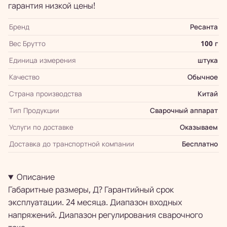
гарантия низкой цены!
Бренд
Ресанта
Вес Брутто
100 г
Единица измерения
штука
Качество
Обычное
Страна производства
Китай
Тип Продукции
Сварочный аппарат
Услуги по доставке
Оказываем
Доставка до транспортной компании
Бесплатно
Описание
Габаритные размеры, Д? Гарантийный срок
эксплуатации. 24 месяца. Диапазон входных
напряжений. Диапазон регулирования сварочного