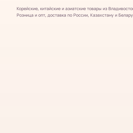
Корейские, китайские и азиатские товары из Владивосто
Розница и опт, доставка по России, Казахстану и Белару