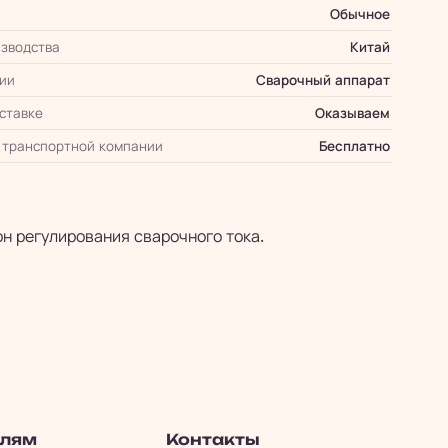
Обычное
зводства
Китай
ии
Сварочный аппарат
оставке
Оказываем
 транспортной компании
Бесплатно
н регулирования сварочного тока.
елям
Контакты