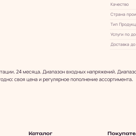
Качество
Страна прои
Тип Продукц
Услуги по д
Доставка до
тации. 24 месяца. Диапазон входных напряжений. Диапазо
одно: своя цена и регулярное пополнение ассортимента.
Каталог
Покупат