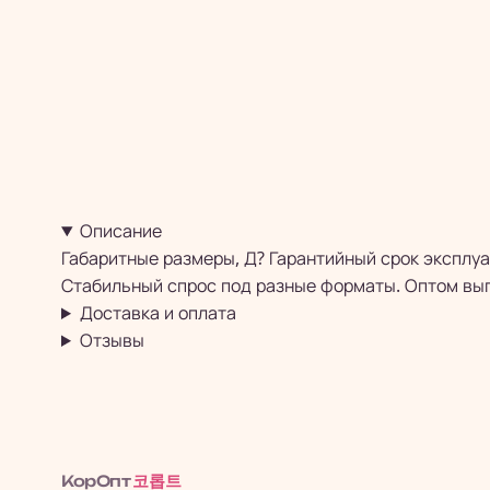
Описание
Габаритные размеры, Д? Гарантийный срок эксплуа
Стабильный спрос под разные форматы. Оптом выг
Доставка и оплата
Отзывы
코롭트
КорОпт