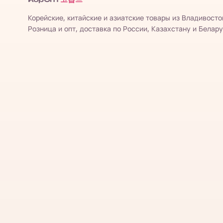
Корейские, китайские и азиатские товары из Владивосто
Розница и опт, доставка по России, Казахстану и Белару