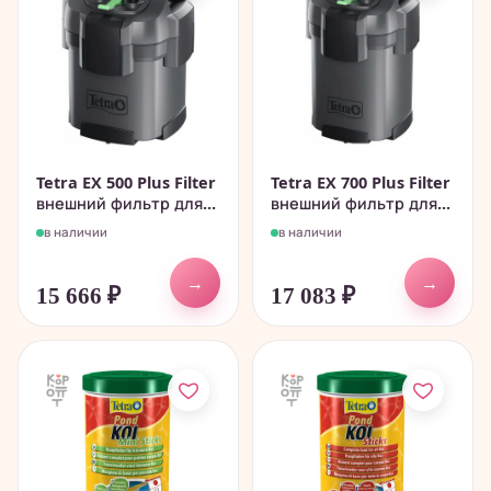
Tetra EX 500 Plus Filter
Tetra EX 700 Plus Filter
внешний фильтр для...
внешний фильтр для...
в наличии
в наличии
→
→
15 666
₽
17 083
₽