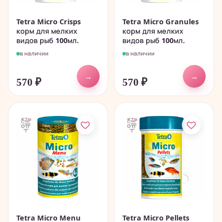
Tetra Micro Crisps
Tetra Micro Granules
корм для мелких
корм для мелких
видов рыб 100мл.
видов рыб 100мл.
в наличии
в наличии
→
→
570
₽
570
₽
Tetra Micro Menu
Tetra Micro Pellets