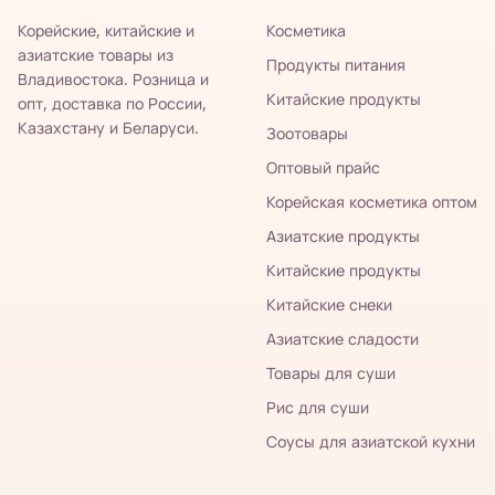
Корейские, китайские и
Косметика
азиатские товары из
Продукты питания
Владивостока. Розница и
Китайские продукты
опт, доставка по России,
Казахстану и Беларуси.
Зоотовары
Оптовый прайс
Корейская косметика оптом
Азиатские продукты
Китайские продукты
Китайские снеки
Азиатские сладости
Товары для суши
Рис для суши
Соусы для азиатской кухни