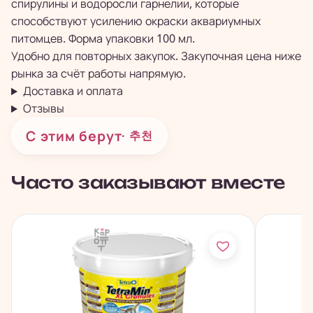
спирулины и водоросли гарнелии, которые
способствуют усилению окраски аквариумных
питомцев. Форма упаковки 100 мл.
Удобно для повторных закупок. Закупочная цена ниже
рынка за счёт работы напрямую.
Доставка и оплата
Отзывы
С этим берут
· 추천
Часто заказывают вместе