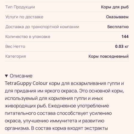
Тип Продукции
Корм для рыб
Услуги по доставке
Оказываем
Доставка до транспортной компании
Бесплатно
Количество в упаковке
144
Вес Нетто
0.03 кг
Категория
Корм повседневный
Описание
TetraGuppy Colour корм для вскармливания гуппи и
для придания им яркого окраса. Это основной корм,
используемый для кормления гуппи и иных
живородящих рыб. Ежедневное употребление
питательного состава способствует усилению
окраса, улучшению иммунитета и развитию
организма. В состав корма входят экстракты