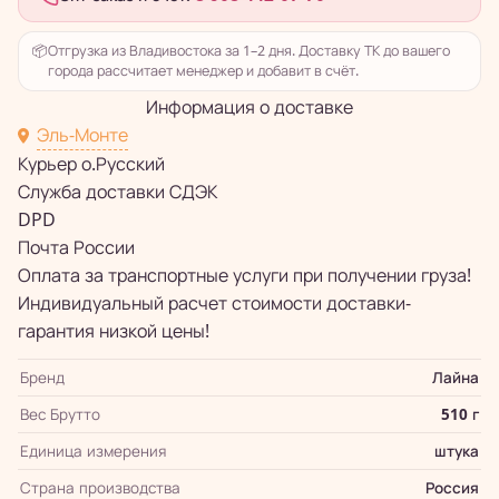
📦
Отгрузка из Владивостока за 1–2 дня. Доставку ТК до вашего
города рассчитает менеджер и добавит в счёт.
Информация о доставке
Эль-Монте
Курьер о.Русский
Служба доставки СДЭК
DPD
Почта России
Оплата за транспортные услуги при получении груза!
Индивидуальный расчет стоимости доставки-
гарантия низкой цены!
Бренд
Лайна
Вес Брутто
510 г
Единица измерения
штука
Страна производства
Россия