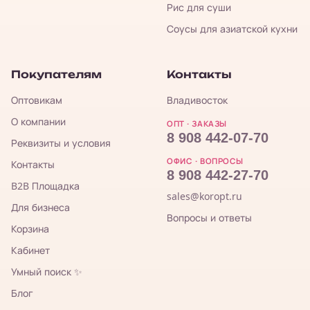
Рис для суши
Соусы для азиатской кухни
Покупателям
Контакты
Оптовикам
Владивосток
О компании
ОПТ · ЗАКАЗЫ
8 908 442-07-70
Реквизиты и условия
ОФИС · ВОПРОСЫ
Контакты
8 908 442-27-70
B2B Площадка
sales@koropt.ru
Для бизнеса
Вопросы и ответы
Корзина
Кабинет
Умный поиск ✨
Блог