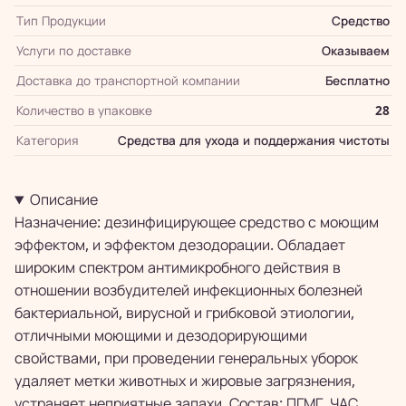
Тип Продукции
Средство
Услуги по доставке
Оказываем
Доставка до транспортной компании
Бесплатно
Количество в упаковке
28
Категория
Средства для ухода и поддержания чистоты
Описание
Назначение: дезинфицирующее средство с моющим
эффектом, и эффектом дезодорации. Обладает
широким спектром антимикробного действия в
отношении возбудителей инфекционных болезней
бактериальной, вирусной и грибковой этиологии,
отличными моющими и дезодорирующими
свойствами, при проведении генеральных уборок
удаляет метки животных и жировые загрязнения,
устраняет неприятные запахи. Состав: ПГМГ, ЧАС,