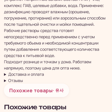
комплекс ПАВ, целевые добавки, вода. Применение:
дезинфекцию проводят влажным (орошение,
погружение, протирание) или аэрозольным способом
после тщательной очистки и мойки помещений.
Рабочие растворы средства готовят
непосредственно перед применением с учетом
требуемого объема и необходимой концентрации
путем добавления соответствующего количества
средства к питьевой воде.
Подходит рознице и точкам у дома. Работаем
напрямую, поэтому цена для опта ниже.
Доставка и оплата
Отзывы
Похожие товары
· 유사
Похожие товары