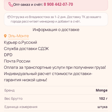
Опт-заказ и счёт:
8 908 442-07-70
📦
Отгрузка из Владивостока за 1–2 дня. Доставку ТК до вашего
города рассчитает менеджер и добавит в счёт.
Информация о доставке
Эль-Монте
Курьер о.Русский
Служба доставки СДЭК
DPD
Почта России
Оплата за транспортные услуги при получении груза!
Индивидуальный расчет стоимости доставки-
гарантия низкой цены!
Бренд
Monge
Вес Брутто
102 г
Единица измерения
штука