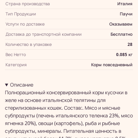
Страна производства
Италия
Тип Продукции
Паучи
Услуги по доставке
Оказываем
Доставка до транспортной компании
Бесплатно
Количество в упаковке
28
Вес Нетто
0.085 кг
Категория
Корм повседневный
Описание
Полнорационный консервированный корм кусочки в
желе на основе итальянской телятины для
стерилизованных кошек. Состав:. Мясо и мясные
субпродукты (печень итальянского теленка 23%, мясо
ягненка 20%), овощи (картофель), рыба и рыбные
субпродукты, минералы. Питательная ценность в