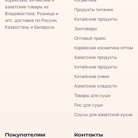
азиатские товары из
Продукты питания
Владивостока. Розница и
Китайские продукты
опт, доставка по России,
Казахстану и Беларуси.
Зоотовары
Оптовый прайс
Корейская косметика оптом
Азиатские продукты
Китайские продукты
Китайские снеки
Азиатские сладости
Товары для суши
Рис для суши
Соусы для азиатской кухни
Покупателям
Контакты