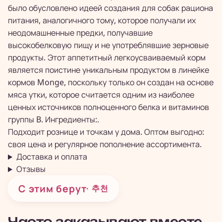
было обусловлено идеей создания для собак рациона
питания, аналогичного тому, которое получали их
неодомашненные предки, получавшие
высокобелковую пищу и не употреблявшие зерновые
продукты. Этот аппетитный легкоусваиваемый корм
является поистине уникальным продуктом в линейке
кормов Monge, поскольку только он создан на основе
мяса утки, которое считается одним из наиболее
ценных источников полноценного белка и витаминов
группы B. Ингредиенты:.
Подходит рознице и точкам у дома. Оптом выгодно:
своя цена и регулярное пополнение ассортимента.
Доставка и оплата
Отзывы
С этим берут
· 추천
Часто заказывают вместе