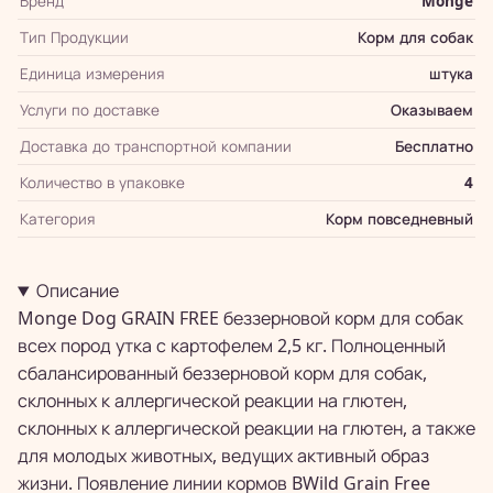
Бренд
Monge
Тип Продукции
Корм для собак
Единица измерения
штука
Услуги по доставке
Оказываем
Доставка до транспортной компании
Бесплатно
Количество в упаковке
4
Категория
Корм повседневный
Описание
Monge Dog GRAIN FREE беззерновой корм для собак
всех пород утка с картофелем 2,5 кг. Полноценный
сбалансированный беззерновой корм для собак,
склонных к аллергической реакции на глютен,
склонных к аллергической реакции на глютен, а также
для молодых животных, ведущих активный образ
жизни. Появление линии кормов BWild Grain Free