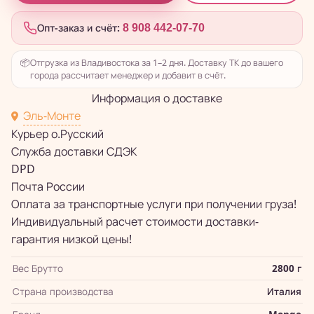
Опт-заказ и счёт:
8 908 442-07-70
📦
Отгрузка из Владивостока за 1–2 дня. Доставку ТК до вашего
города рассчитает менеджер и добавит в счёт.
Информация о доставке
Эль-Монте
Курьер о.Русский
Служба доставки СДЭК
DPD
Почта России
Оплата за транспортные услуги при получении груза!
Индивидуальный расчет стоимости доставки-
гарантия низкой цены!
Вес Брутто
2800 г
Страна производства
Италия