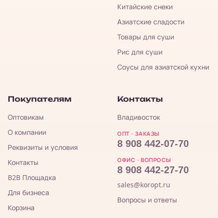
Китайские снеки
Азиатские сладости
Товары для суши
Рис для суши
Соусы для азиатской кухни
Покупателям
Контакты
Оптовикам
Владивосток
О компании
ОПТ · ЗАКАЗЫ
8 908 442-07-70
Реквизиты и условия
ОФИС · ВОПРОСЫ
Контакты
8 908 442-27-70
B2B Площадка
sales@koropt.ru
Для бизнеса
Вопросы и ответы
Корзина