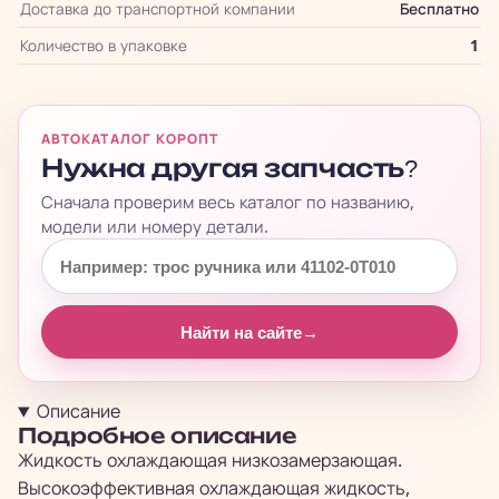
Доставка до транспортной компании
Бесплатно
Количество в упаковке
1
АВТОКАТАЛОГ КОРОПТ
Нужна другая запчасть?
Сначала проверим весь каталог по названию,
модели или номеру детали.
Найти на сайте
→
Описание
Подробное описание
Жидкость охлаждающая низкозамерзающая.
Высокоэффективная охлаждающая жидкость,