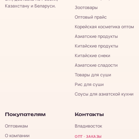
Казахстану и Беларуси.
Зоотовары
Оптовый прайс
Корейская косметика оптом
Азиатские продукты
Китайские продукты
Китайские снеки
Азиатские сладости
Товары для суши
Рис для суши
Соусы для азиатской кухни
Покупателям
Контакты
Оптовикам
Владивосток
О компании
ОПТ · ЗАКАЗЫ