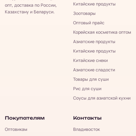
Китайские продукты
опт, доставка по России,
Казахстану и Беларуси.
Зоотовары
Оптовый прайс
Корейская косметика оптом
Азиатские продукты
Китайские продукты
Китайские снеки
Азиатские сладости
Товары для суши
Рис для суши
Соусы для азиатской кухни
Покупателям
Контакты
Оптовикам
Владивосток