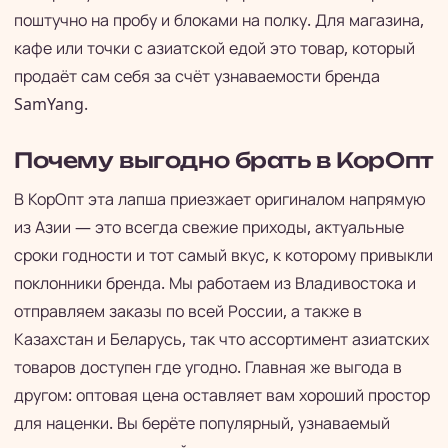
поштучно на пробу и блоками на полку. Для магазина,
кафе или точки с азиатской едой это товар, который
продаёт сам себя за счёт узнаваемости бренда
SamYang.
Почему выгодно брать в КорОпт
В КорОпт эта лапша приезжает оригиналом напрямую
из Азии — это всегда свежие приходы, актуальные
сроки годности и тот самый вкус, к которому привыкли
поклонники бренда. Мы работаем из Владивостока и
отправляем заказы по всей России, а также в
Казахстан и Беларусь, так что ассортимент азиатских
товаров доступен где угодно. Главная же выгода в
другом: оптовая цена оставляет вам хороший простор
для наценки. Вы берёте популярный, узнаваемый