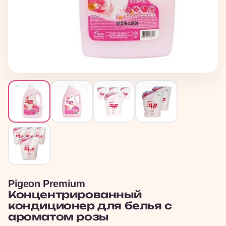
Pigeon Premium
Концентрированный
кондиционер для белья с
ароматом розы