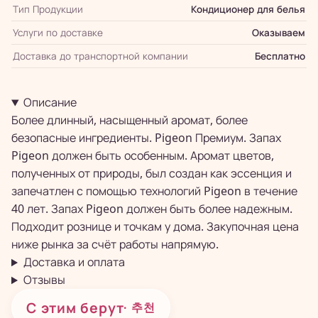
Тип Продукции
Кондиционер для белья
Услуги по доставке
Оказываем
Доставка до транспортной компании
Бесплатно
Описание
Более длинный, насыщенный аромат, более
безопасные ингредиенты. Pigeon Премиум. Запах
Pigeon должен быть особенным. Аромат цветов,
полученных от природы, был создан как эссенция и
запечатлен с помощью технологий Pigeon в течение
40 лет. Запах Pigeon должен быть более надежным.
Подходит рознице и точкам у дома. Закупочная цена
ниже рынка за счёт работы напрямую.
Доставка и оплата
Отзывы
С этим берут
· 추천