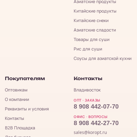
Азиатские продукты
Китайские продукты
Китайские снеки
Азиатские сладости
Товары для суши
Рис для суши
Соусы для азиатской кухни
Покупателям
Контакты
Оптовикам
Владивосток
О компании
ОПТ · ЗАКАЗЫ
8 908 442-07-70
Реквизиты и условия
ОФИС · ВОПРОСЫ
Контакты
8 908 442-27-70
B2B Площадка
sales@koropt.ru