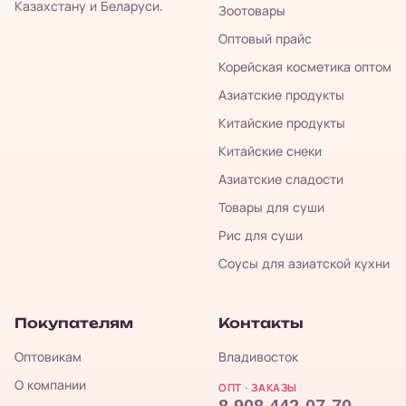
Казахстану и Беларуси.
Зоотовары
Оптовый прайс
Корейская косметика оптом
Азиатские продукты
Китайские продукты
Китайские снеки
Азиатские сладости
Товары для суши
Рис для суши
Соусы для азиатской кухни
Покупателям
Контакты
Оптовикам
Владивосток
О компании
ОПТ · ЗАКАЗЫ
8 908 442-07-70