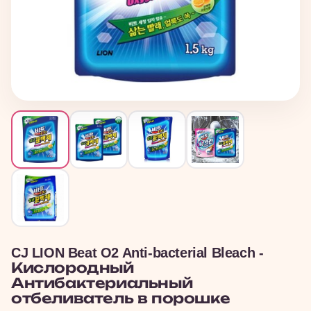
CJ LION Beat O2 Anti-bacterial Bleach -
Кислородный
Антибактериальный
отбеливатель в порошке