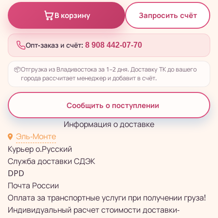
Запросить счёт
В корзину
Опт-заказ и счёт:
8 908 442-07-70
📦
Отгрузка из Владивостока за 1–2 дня. Доставку ТК до вашего
города рассчитает менеджер и добавит в счёт.
Сообщить о поступлении
Информация о доставке
Эль-Монте
Курьер о.Русский
Служба доставки СДЭК
DPD
Почта России
Оплата за транспортные услуги при получении груза!
Индивидуальный расчет стоимости доставки-