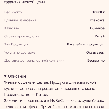
гарантия низкой цены!
Вес Брутто
10800 г
Единица измерения
упаковка
Качество
Обычное
Страна производства
Китай
Тип Продукции
Бакалейная продукция
Услуги по доставке
Оказываем
Доставка до транспортной компании
Бесплатно
Описание
Финики сушеные, целые. Продукты для азиатской
кухни — основа для рецептов и домашнего меню.
Производство — Китай.
Заходит и в рознице, и в HoReCa — кафе, суши-барах,
точках стрит-фуда. Прямой импорт и честная оптовая