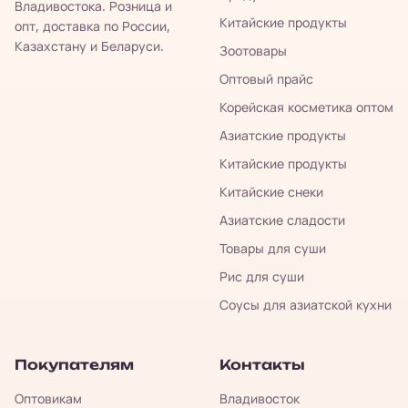
Владивостока. Розница и
Китайские продукты
опт, доставка по России,
Казахстану и Беларуси.
Зоотовары
Оптовый прайс
Корейская косметика оптом
Азиатские продукты
Китайские продукты
Китайские снеки
Азиатские сладости
Товары для суши
Рис для суши
Соусы для азиатской кухни
Покупателям
Контакты
Оптовикам
Владивосток