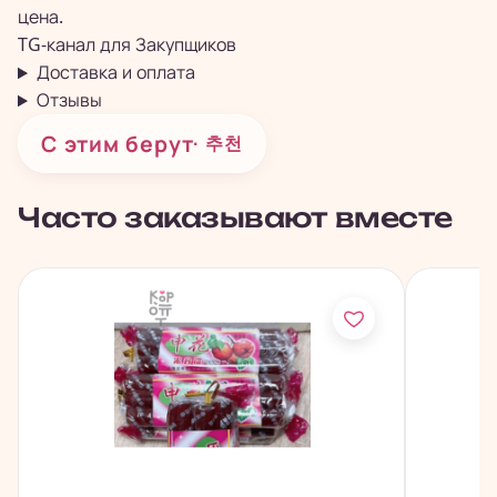
цена.
TG-канал для
Закупщиков
Доставка и оплата
Отзывы
С этим берут
· 추천
Часто заказывают вместе