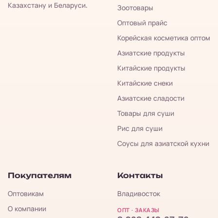
Казахстану и Беларуси.
Зоотовары
Оптовый прайс
Корейская косметика оптом
Азиатские продукты
Китайские продукты
Китайские снеки
Азиатские сладости
Товары для суши
Рис для суши
Соусы для азиатской кухни
Покупателям
Контакты
Оптовикам
Владивосток
О компании
ОПТ · ЗАКАЗЫ