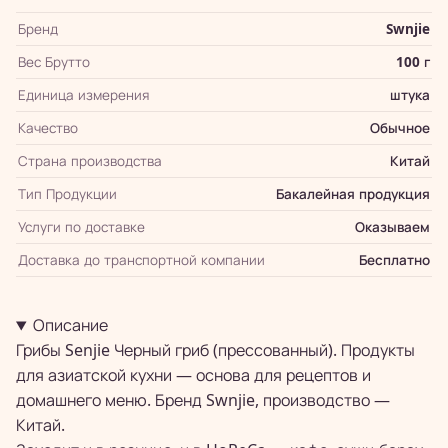
Бренд
Swnjie
Вес Брутто
100 г
Единица измерения
штука
Качество
Обычное
Страна производства
Китай
Тип Продукции
Бакалейная продукция
Услуги по доставке
Оказываем
Доставка до транспортной компании
Бесплатно
Описание
Грибы Senjie Черный гриб (прессованный). Продукты
для азиатской кухни — основа для рецептов и
домашнего меню. Бренд Swnjie, производство —
Китай.