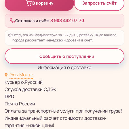
Запросить счёт
В корзину
Опт-заказ и счёт:
8 908 442-07-70
📦
Отгрузка из Владивостока за 1–2 дня. Доставку ТК до вашего
города рассчитает менеджер и добавит в счёт.
Сообщить о поступлении
Информация о доставке
Эль-Монте
Курьер о.Русский
Служба доставки СДЭК
DPD
Почта России
Оплата за транспортные услуги при получении груза!
Индивидуальный расчет стоимости доставки-
гарантия низкой цены!