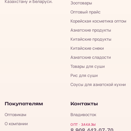
Казахстану и Беларуси.
Зоотовары
Оптовый прайс
Корейская косметика оптом
Азиатские продукты
Китайские продукты
Китайские снеки
Азиатские сладости
Товары для суши
Рис для суши
Соусы для азиатской кухни
Покупателям
Контакты
Оптовикам
Владивосток
О компании
ОПТ · ЗАКАЗЫ
8 908 442-07-70