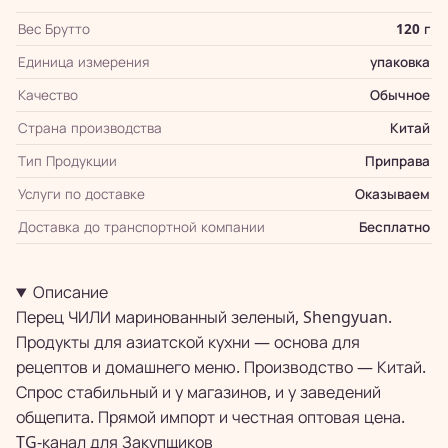
Вес Брутто
120 г
Единица измерения
упаковка
Качество
Обычное
Страна производства
Китай
Тип Продукции
Приправа
Услуги по доставке
Оказываем
Доставка до транспортной компании
Бесплатно
Описание
Перец ЧИЛИ маринованный зеленый, Shengyuan.
Продукты для азиатской кухни — основа для
рецептов и домашнего меню. Производство — Китай.
Спрос стабильный и у магазинов, и у заведений
общепита. Прямой импорт и честная оптовая цена.
TG-канал для
Закупщиков