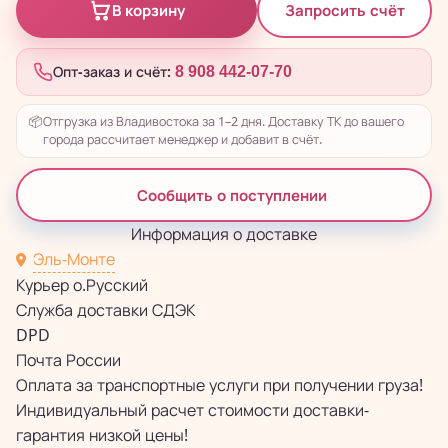
Запросить счёт
В корзину
Опт-заказ и счёт:
8 908 442-07-70
📦
Отгрузка из Владивостока за 1–2 дня. Доставку ТК до вашего
города рассчитает менеджер и добавит в счёт.
Сообщить о поступлении
Информация о доставке
Эль-Монте
Курьер о.Русский
Служба доставки СДЭК
DPD
Почта России
Оплата за транспортные услуги при получении груза!
Индивидуальный расчет стоимости доставки-
гарантия низкой цены!