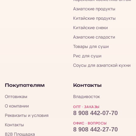
Азиатские продукты
Китайские продукты
Китайские снеки
Азиатские сладости
Товары для суши
Рис для суши
Соусы для азиатской кухни
Покупателям
Контакты
Оптовикам
Владивосток
О компании
ОПТ · ЗАКАЗЫ
8 908 442-07-70
Реквизиты и условия
ОФИС · ВОПРОСЫ
Контакты
8 908 442-27-70
B2B Площадка