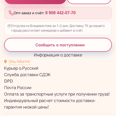
Опт-заказ и счёт:
8 908 442-07-70
📦
Отгрузка из Владивостока за 1–2 дня. Доставку ТК до вашего
города рассчитает менеджер и добавит в счёт.
Сообщить о поступлении
Информация о доставке
Эль-Монте
Курьер о.Русский
Служба доставки СДЭК
DPD
Почта России
Оплата за транспортные услуги при получении груза!
Индивидуальный расчет стоимости доставки-
гарантия низкой цены!