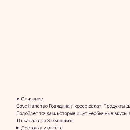
Описание
Соус Hanchao Говядина и кресс салат. Продукты д
Подойдёт точкам, которые ищут необычные вкусы д
TG-канал для
Закупщиков
Доставка и оплата