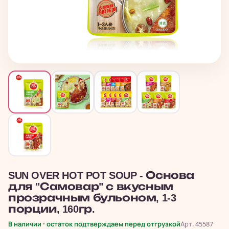
SUN OVER HOT POT SOUP - Основа
для "Самовар" с вкусным
прозрачным бульоном, 1-3
порции, 160гр.
В наличии · остаток подтверждаем перед отгрузкой
Арт. 45587