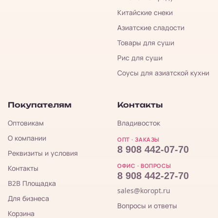
Китайские снеки
Азиатские сладости
Товары для суши
Рис для суши
Соусы для азиатской кухни
Покупателям
Контакты
Оптовикам
Владивосток
О компании
ОПТ · ЗАКАЗЫ
8 908 442-07-70
Реквизиты и условия
ОФИС · ВОПРОСЫ
Контакты
8 908 442-27-70
B2B Площадка
sales@koropt.ru
Для бизнеса
Вопросы и ответы
Корзина