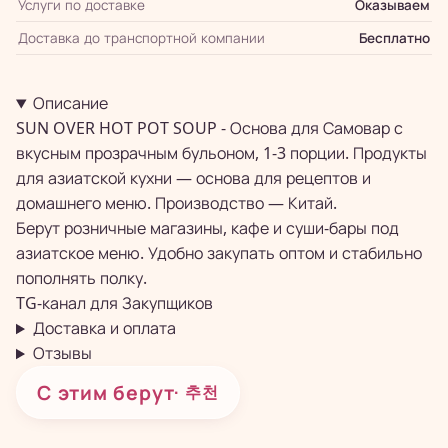
Услуги по доставке
Оказываем
Доставка до транспортной компании
Бесплатно
Описание
SUN OVER HOT POT SOUP - Основа для Самовар с
вкусным прозрачным бульоном, 1-3 порции. Продукты
для азиатской кухни — основа для рецептов и
домашнего меню. Производство — Китай.
Берут розничные магазины, кафе и суши-бары под
азиатское меню. Удобно закупать оптом и стабильно
пополнять полку.
TG-канал для
Закупщиков
Доставка и оплата
Отзывы
С этим берут
· 추천