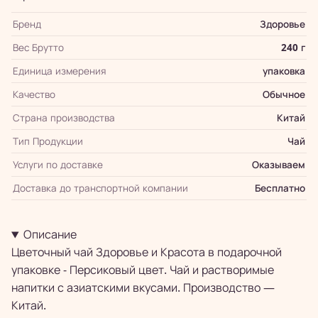
Бренд
Здоровье
Вес Брутто
240 г
Единица измерения
упаковка
Качество
Обычное
Страна производства
Китай
Тип Продукции
Чай
Услуги по доставке
Оказываем
Доставка до транспортной компании
Бесплатно
Описание
Цветочный чай Здоровье и Красота в подарочной
упаковке - Персиковый цвет. Чай и растворимые
напитки с азиатскими вкусами. Производство —
Китай.