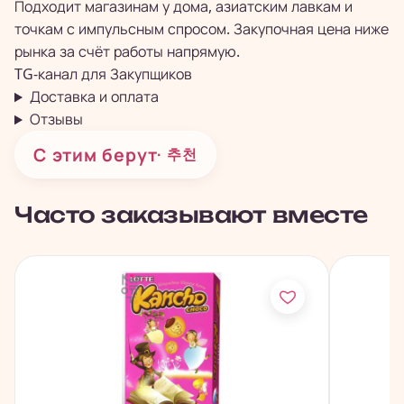
Подходит магазинам у дома, азиатским лавкам и
точкам с импульсным спросом. Закупочная цена ниже
рынка за счёт работы напрямую.
TG-канал для
Закупщиков
Доставка и оплата
Отзывы
С этим берут
· 추천
Часто заказывают вместе