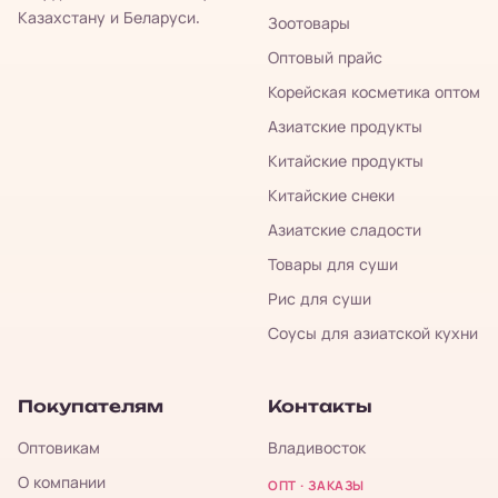
Казахстану и Беларуси.
Зоотовары
Оптовый прайс
Корейская косметика оптом
Азиатские продукты
Китайские продукты
Китайские снеки
Азиатские сладости
Товары для суши
Рис для суши
Соусы для азиатской кухни
Покупателям
Контакты
Оптовикам
Владивосток
О компании
ОПТ · ЗАКАЗЫ