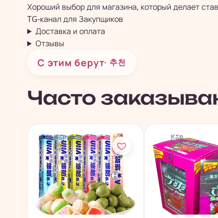
Хороший выбор для магазина, который делает став
TG-канал для
Закупщиков
Доставка и оплата
Отзывы
С этим берут
· 추천
Часто заказыва