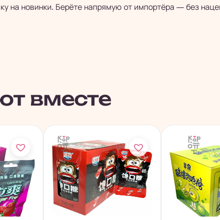
ку на новинки. Берёте напрямую от импортёра — без наце
ют вместе