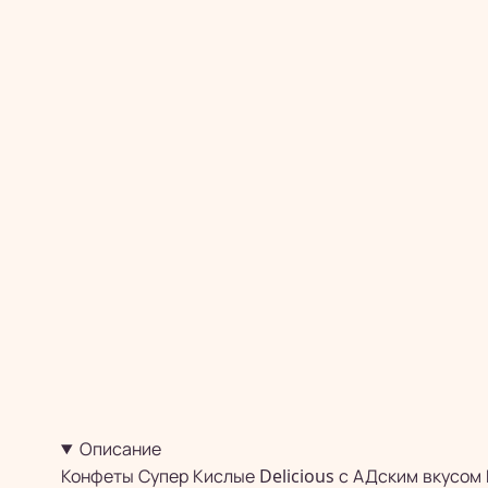
Описание
Конфеты Супер Кислые Delicious с АДским вкусом 