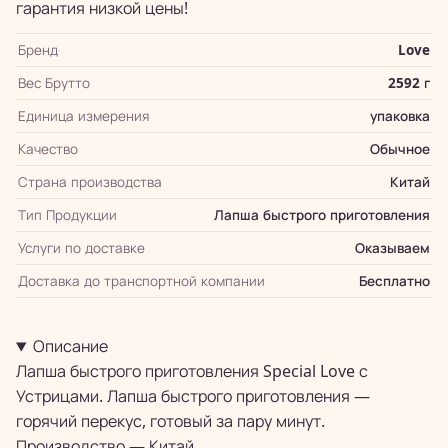
гарантия низкой цены!
Бренд
Love
Вес Брутто
2592 г
Единица измерения
упаковка
Качество
Обычное
Страна производства
Китай
Тип Продукции
Лапша быстрого приготовления
Услуги по доставке
Оказываем
Доставка до транспортной компании
Бесплатно
Описание
Лапша быстрого приготовления Special Love с
Устрицами. Лапша быстрого приготовления —
горячий перекус, готовый за пару минут.
Производство — Китай.