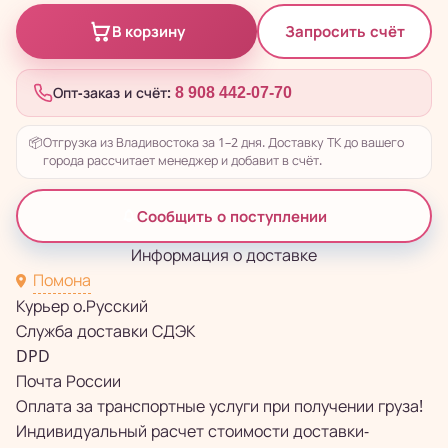
Запросить счёт
В корзину
Опт-заказ и счёт:
8 908 442-07-70
📦
Отгрузка из Владивостока за 1–2 дня. Доставку ТК до вашего
города рассчитает менеджер и добавит в счёт.
Сообщить о поступлении
Информация о доставке
Помона
Курьер о.Русский
Служба доставки СДЭК
DPD
Почта России
Оплата за транспортные услуги при получении груза!
Индивидуальный расчет стоимости доставки-