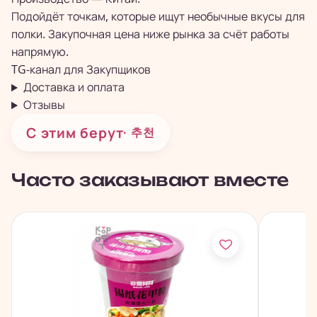
Подойдёт точкам, которые ищут необычные вкусы для
полки. Закупочная цена ниже рынка за счёт работы
напрямую.
TG-канал для
Закупщиков
Доставка и оплата
Отзывы
С этим берут
· 추천
Часто заказывают вместе