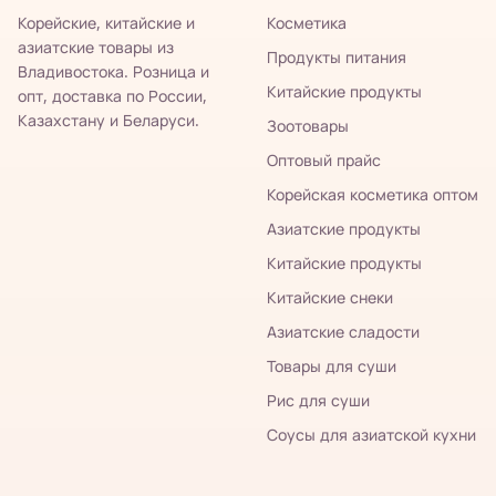
Корейские, китайские и
Косметика
азиатские товары из
Продукты питания
Владивостока. Розница и
Китайские продукты
опт, доставка по России,
Казахстану и Беларуси.
Зоотовары
Оптовый прайс
Корейская косметика оптом
Азиатские продукты
Китайские продукты
Китайские снеки
Азиатские сладости
Товары для суши
Рис для суши
Соусы для азиатской кухни