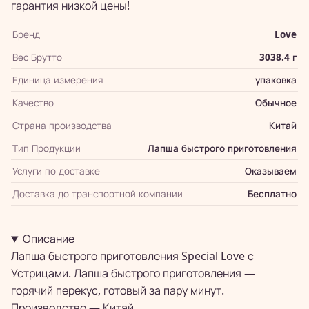
гарантия низкой цены!
Бренд
Love
Вес Брутто
3038.4 г
Единица измерения
упаковка
Качество
Обычное
Страна производства
Китай
Тип Продукции
Лапша быстрого приготовления
Услуги по доставке
Оказываем
Доставка до транспортной компании
Бесплатно
Описание
Лапша быстрого приготовления Special Love с
Устрицами. Лапша быстрого приготовления —
горячий перекус, готовый за пару минут.
Производство — Китай.