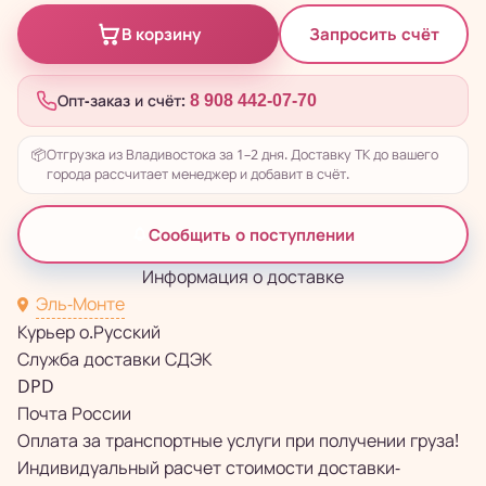
Запросить счёт
В корзину
Опт-заказ и счёт:
8 908 442-07-70
📦
Отгрузка из Владивостока за 1–2 дня. Доставку ТК до вашего
города рассчитает менеджер и добавит в счёт.
Сообщить о поступлении
Информация о доставке
Эль-Монте
Курьер о.Русский
Служба доставки СДЭК
DPD
Почта России
Оплата за транспортные услуги при получении груза!
Индивидуальный расчет стоимости доставки-