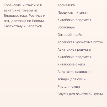
Корейские, китайские и
Косметика
азиатские товары из
Продукты питания
Владивостока. Розница и
Китайские продукты
опт, доставка по России,
Казахстану и Беларуси.
Зоотовары
Оптовый прайс
Корейская косметика оптом
Азиатские продукты
Китайские продукты
Китайские снеки
Азиатские сладости
Товары для суши
Рис для суши
Соусы для азиатской кухни