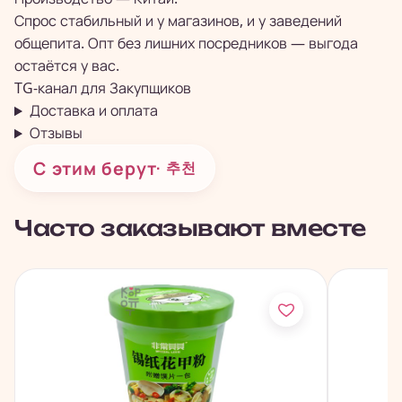
Спрос стабильный и у магазинов, и у заведений
общепита. Опт без лишних посредников — выгода
остаётся у вас.
TG-канал для
Закупщиков
Доставка и оплата
Отзывы
С этим берут
· 추천
Часто заказывают вместе