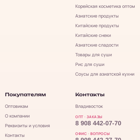
Корейская косметика оптом
Азиатские продукты
Китайские продукты
Китайские снеки
Азиатские сладости
Товары для суши
Рис для суши
Соусы для азиатской кухни
Покупателям
Контакты
Оптовикам
Владивосток
О компании
ОПТ · ЗАКАЗЫ
8 908 442-07-70
Реквизиты и условия
ОФИС · ВОПРОСЫ
Контакты
8 908 442-27-70