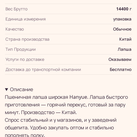
Вес Брутто
14400 г
Единица измерения
упаковка
Качество
Обычное
Страна производства
Китай
Тип Продукции
Лапша
Услуги по доставке
Оказываем
Доставка до транспортной компании
Бесплатно
Описание
Пшеничная лапша широкая Hanyue. Лапша быстрого
приготовления — горячий перекус, готовый за пару
минут. Производство — Китай.
Спрос стабильный и у магазинов, и у заведений
общепита. Удобно закупать оптом и стабильно
пополнять полку.