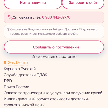
Запросить счёт
Нет в наличии
Опт-заказ и счёт:
8 908 442-07-70
📦
Отгрузка из Владивостока за 1–2 дня. Доставку ТК до вашего
города рассчитает менеджер и добавит в счёт.
Сообщить о поступлении
Информация о доставке
Эль-Монте
Курьер о.Русский
Служба доставки СДЭК
DPD
Почта России
Оплата за транспортные услуги при получении груза!
Индивидуальный расчет стоимости доставки-
гарантия низкой цены!