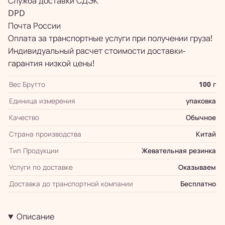
Служба доставки СДЭК
DPD
Почта России
Оплата за транспортные услуги при получении груза!
Индивидуальный расчет стоимости доставки-
гарантия низкой цены!
Вес Брутто
100 г
Единица измерения
упаковка
Качество
Обычное
Страна производства
Китай
Тип Продукции
Жевательная резинка
Услуги по доставке
Оказываем
Доставка до транспортной компании
Бесплатно
Описание