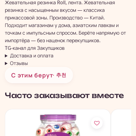
Жевательная резинка Roll, лента. Жевательная
резинка с насыщенным вкусом — классика
прикассовой зоны. Производство — Китай.
Подходит магазинам у дома, азиатским лавкам и
точкам с импульсным спросом. Берёте напрямую от
импортёра — без наценок перекупщиков.
TG-канал для
Закупщиков
Доставка и оплата
Отзывы
С этим берут
· 추천
Часто заказывают вместе