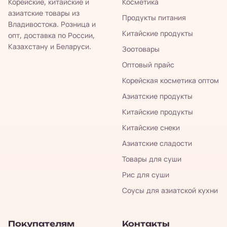
Корейские, китайские и
Косметика
азиатские товары из
Продукты питания
Владивостока. Розница и
Китайские продукты
опт, доставка по России,
Казахстану и Беларуси.
Зоотовары
Оптовый прайс
Корейская косметика оптом
Азиатские продукты
Китайские продукты
Китайские снеки
Азиатские сладости
Товары для суши
Рис для суши
Соусы для азиатской кухни
Покупателям
Контакты