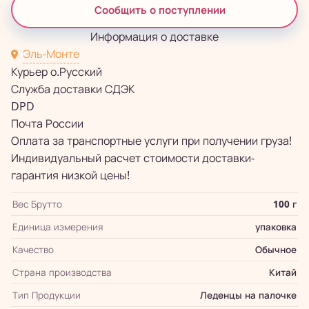
Сообщить о поступлении
Информация о доставке
Эль-Монте
Курьер о.Русский
Служба доставки СДЭК
DPD
Почта России
Оплата за транспортные услуги при получении груза!
Индивидуальный расчет стоимости доставки-
гарантия низкой цены!
Вес Брутто
100 г
Единица измерения
упаковка
Качество
Обычное
Страна производства
Китай
Тип Продукции
Леденцы на палочке