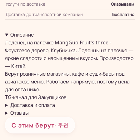
Услуги по доставке
Оказываем
Доставка до транспортной компании
Бесплатно
Описание
Леденец на палочке MangGuo Fruit's three -
Фруктовое дерево, Клубничка. Леденцы на палочке —
яркие сладости с насыщенным вкусом. Производство
— Китай.
Берут розничные магазины, кафе и суши-бары под
азиатское меню. Работаем напрямую, поэтому цена
для опта ниже.
TG-канал для
Закупщиков
Доставка и оплата
Отзывы
С этим берут
· 추천