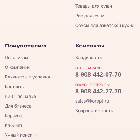
Товары для суши
Рис для суши
Соусы для азиатской кухни
Покупателям
Контакты
Оптовикам
Владивосток
О компании
ОПТ · ЗАКАЗЫ
8 908 442-07-70
Реквизиты и условия
ОФИС · ВОПРОСЫ
Контакты
8 908 442-27-70
B2B Площадка
sales@koropt.ru
Для бизнеса
Вопросы и ответы
Корзина
Кабинет
Умный поиск ✨