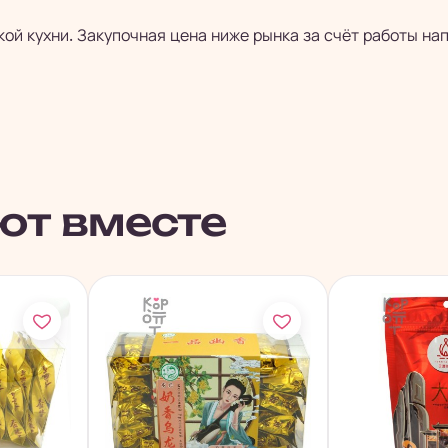
кой кухни. Закупочная цена ниже рынка за счёт работы на
ют вместе