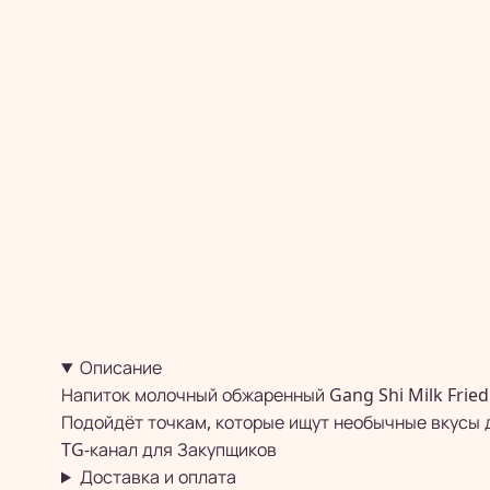
Описание
Напиток молочный обжаренный Gang Shi Milk Fried
Подойдёт точкам, которые ищут необычные вкусы д
TG-канал для
Закупщиков
Доставка и оплата