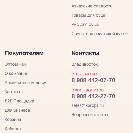
Азиатские сладости
Товары для суши
Рис для суши
Соусы для азиатской кухни
Покупателям
Контакты
Оптовикам
Владивосток
О компании
ОПТ · ЗАКАЗЫ
8 908 442-07-70
Реквизиты и условия
ОФИС · ВОПРОСЫ
Контакты
8 908 442-27-70
B2B Площадка
sales@koropt.ru
Для бизнеса
Вопросы и ответы
Корзина
Кабинет