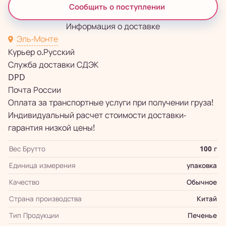
Сообщить о поступлении
Информация о доставке
Эль-Монте
Курьер о.Русский
Служба доставки СДЭК
DPD
Почта России
Оплата за транспортные услуги при получении груза!
Индивидуальный расчет стоимости доставки-
гарантия низкой цены!
Вес Брутто
100 г
Единица измерения
упаковка
Качество
Обычное
Страна производства
Китай
Тип Продукции
Печенье