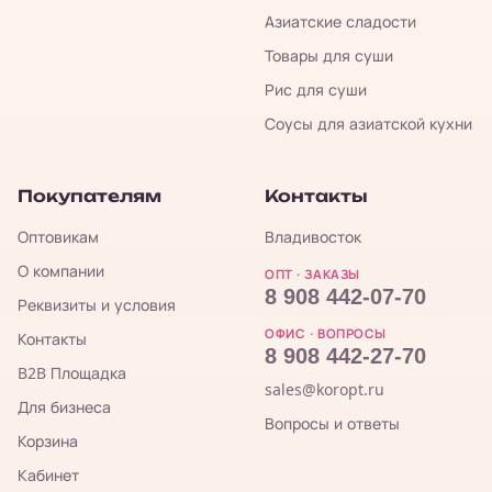
Азиатские сладости
Товары для суши
Рис для суши
Соусы для азиатской кухни
Покупателям
Контакты
Оптовикам
Владивосток
О компании
ОПТ · ЗАКАЗЫ
8 908 442-07-70
Реквизиты и условия
ОФИС · ВОПРОСЫ
Контакты
8 908 442-27-70
B2B Площадка
sales@koropt.ru
Для бизнеса
Вопросы и ответы
Корзина
Кабинет