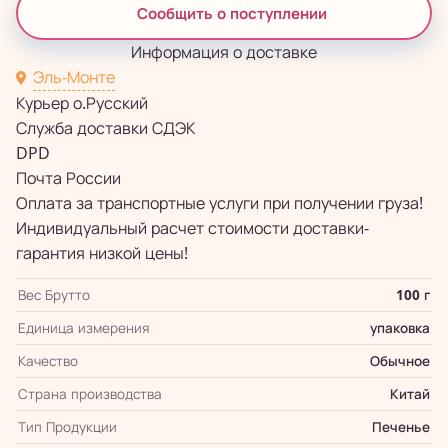
Сообщить о поступлении
Информация о доставке
Эль-Монте
Курьер о.Русский
Служба доставки СДЭК
DPD
Почта России
Оплата за транспортные услуги при получении груза!
Индивидуальный расчет стоимости доставки-
гарантия низкой цены!
Вес Брутто
100 г
Единица измерения
упаковка
Качество
Обычное
Страна производства
Китай
Тип Продукции
Печенье