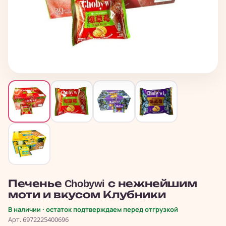
Печенье Chobywi с нежнейшим
моти и вкусом Клубники
В наличии · остаток подтверждаем перед отгрузкой
Арт. 6972225400696