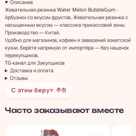
Описание
Жевательная резинка Water Melon BubbleGum -
Арбузики со вкусом фруктов. Жевательная резинка с
насыщенным вкусом — классика прикассовой зоны.
Производство — Китай.
Удобно для магазинов, кофеен и заведений азиатской
кухни. Берёте напрямую от импортёра — без наценок
перекупщиков.
TG-канал для
Закупщиков
Доставка и оплата
Отзывы
С этим берут
· 추천
Часто заказывают вместе