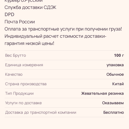
Курьер о.Русский
Служба доставки СДЭК
DPD
Почта России
Оплата за транспортные услуги при получении груза!
Индивидуальный расчет стоимости доставки-
гарантия низкой цены!
Вес Брутто
100 г
Единица измерения
упаковка
Качество
Обычное
Страна производства
Китай
Тип Продукции
Жевательная резинка
Услуги по доставке
Оказываем
Доставка до транспортной компании
Бесплатно