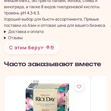
Melazero®V2, экстракты папайи, яблока, сливы и
винограда, а также 8 видов гиалуроновой кислоты.
Уровень pH 4.3-6.3.
Хороший выбор для бьюти-ассортимента. Прямые
поставки из Азии и оптовая цена для вашего бизнеса.
Доставка и оплата
Отзывы
С этим берут
· 추천
Часто заказывают вместе