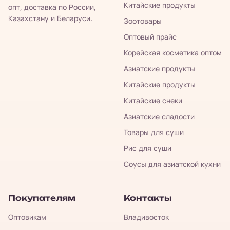
Китайские продукты
опт, доставка по России,
Казахстану и Беларуси.
Зоотовары
Оптовый прайс
Корейская косметика оптом
Азиатские продукты
Китайские продукты
Китайские снеки
Азиатские сладости
Товары для суши
Рис для суши
Соусы для азиатской кухни
Покупателям
Контакты
Оптовикам
Владивосток