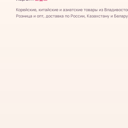
Корейские, китайские и азиатские товары из Владивосто
Розница и опт, доставка по России, Казахстану и Белару